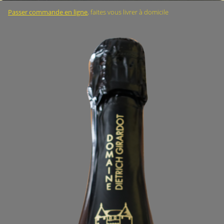
Passer commande en ligne
, faites vous livrer à domicile