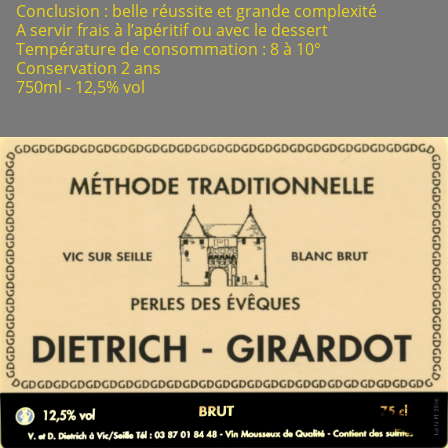
Conclusion : belle réussite et grande complexité
A servir frais à l’apéritif ou avec le dessert
Température de consommation : 8 à 10°
Conservation 2 ans
750ml - 12,5% vol